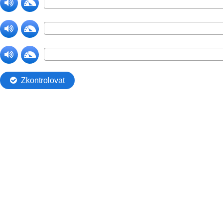
Zkontrolovat